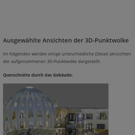
Ausgewählte Ansichten der 3D-Punktwolke
Im Folgenden werden einige unteschiedliche (Detail-)Ansichten
der aufgenommenen 3D-Punktwolke dargestellt.
Querschnitte durch das Gebäude: