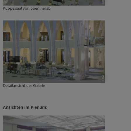
© IGE
Kuppelsaal von oben herab
© IGE
Detailansicht der Galerie
Ansichten im Plenum: