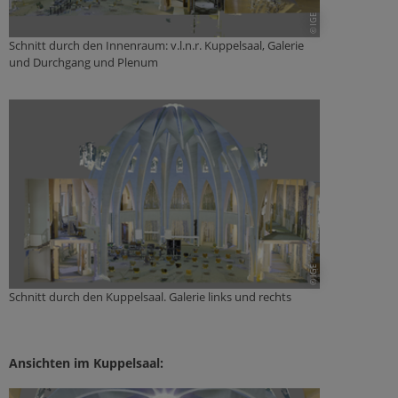
© IGE
Schnitt durch den Innenraum: v.l.n.r. Kuppelsaal, Galerie
und Durchgang und Plenum
© IGE
Schnitt durch den Kuppelsaal. Galerie links und rechts
Ansichten im Kuppelsaal: