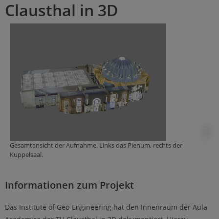
Clausthal in 3D
© IGE
Gesamtansicht der Aufnahme. Links das Plenum, rechts der
Kuppelsaal.
Informationen zum Projekt
Das Institute of Geo-Engineering hat den Innenraum der Aula