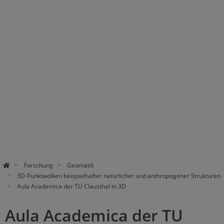
Forschung
Geomatik
3D-Punktwolken beispielhafter natürlicher und anthropogener Strukturen
Aula Academica der TU Clausthal in 3D
Aula Academica der TU